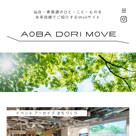
仙台・青葉通のひと・こと・ものを
未来目線でご紹介するWebサイト
イベント アーカイブ まちづくり