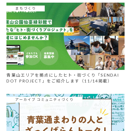
まちづくり
青葉山エリアを拠点にしたヒト・街づくり「SENDAI
DOT PROJECT」をご紹介します（11/14掲載）
アーカイブ コミュニティづくり