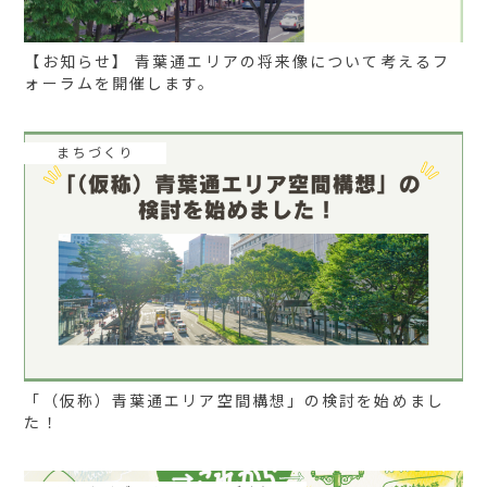
【お知らせ】 青葉通エリアの将来像について考えるフ
ォーラムを開催します。
まちづくり
「（仮称）青葉通エリア空間構想」の検討を始めまし
た！