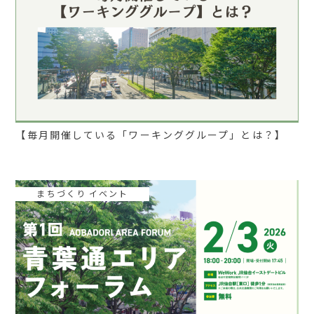
【毎月開催している「ワーキンググループ」とは？】
まちづくり イベント