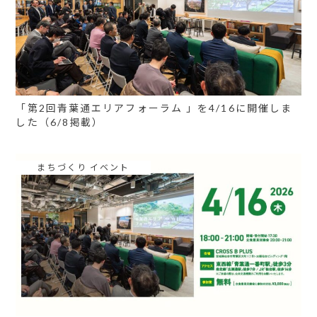
「第2回青葉通エリアフォーラム 」を4/16に開催しま
した（6/8掲載）
まちづくり イベント