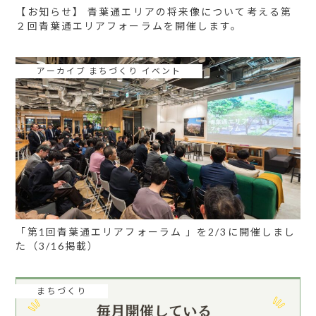
【お知らせ】 青葉通エリアの将来像について考える第
２回青葉通エリアフォーラムを開催します。
アーカイブ まちづくり イベント
「第1回青葉通エリアフォーラム 」を2/3に開催しまし
た（3/16掲載）
まちづくり