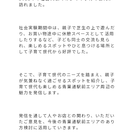
訪れました。
社会実験期間中は、親子で芝生の上で遊んだ
り、お買い物途中に休憩スペースとして活用
したりするなど、子ども同士の交流も見ら
れ、楽しめるスポットやひと息つける場所と
して子育て世代から好評でした。
そこで、子育て世代のニーズを踏まえ、親子
が気兼ねなく過ごせるスポットを紹介し、子
育て世代も楽しめる青葉通駅前エリア周辺の
魅力を発信します。
発信を通して人やお店との関わり、いただい
たご意見を、今後の青葉通駅前エリアのあり
方検討に活用していきます。