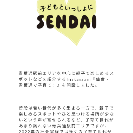
青葉通駅前エリアを中心に親子で楽しめるス
ポットなどを紹介するInstagram『仙台・
青葉通で子育て！』を開設しました。
普段は若い世代が多く集まる一方で、親子で
楽しめるスポットやひと息つける場所が少な
いという声が寄せられるなど、子育て世代が
あまり訪れない青葉通駅前エリアですが、
2022年の社会実験では多くの子育て世代が