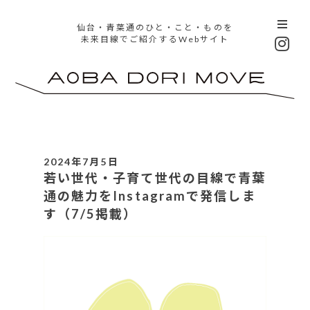
仙台・青葉通のひと・こと・ものを
未来目線でご紹介するWebサイト
2024年7月5日
若い世代・子育て世代の目線で青葉
通の魅力をInstagramで発信しま
す（7/5掲載）