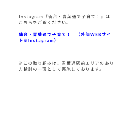
Instagram『仙台・青葉通で子育て！』は
こちらをご覧ください。
仙台・青葉通で子育て！ （外部WEBサイ
ト※Instagram）
※この取り組みは、青葉通駅前エリアのあり
方検討の一環として実施しております。