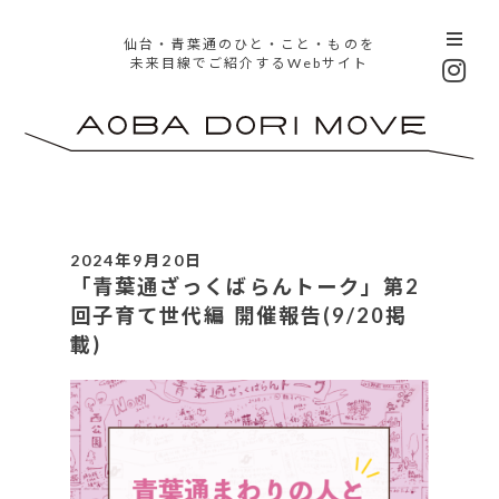
仙台・青葉通のひと・こと・ものを
未来目線でご紹介するWebサイト
2024年9月20日
「青葉通ざっくばらんトーク」第2
回子育て世代編 開催報告(9/20掲
載)