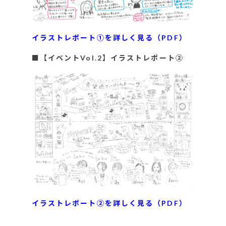
イラストレポート①を詳しく見る（PDF）
■【イベントVol.2】イラストレポート②
イラストレポート②を詳しく見る（PDF）