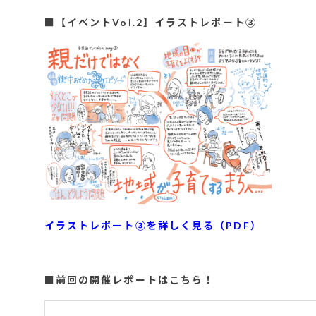
■【イベントVol.2】イラストレポート③
イラストレポート③を詳しく見る（PDF）
■前回の開催レポートはこちら！