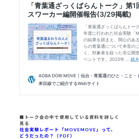
■トーク会の中で使用している資料を詳しく
見る
社会実験レポート「MOVEMOVE」って、
どうだったの？（PDF）