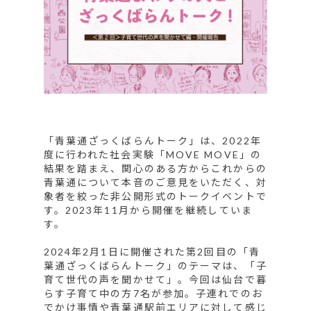
「青葉通ざっくばらんトーク」は、2022年
度に行われた社会実験「MOVE MOVE」の
結果を踏まえ、関心のある方からこれからの
青葉通について本音のご意見をいただく、対
象者を絞った非公開形式のトークイベントで
す。2023年11月から開催を継続していま
す。
2024年2月1日に開催された第2回目の
「青
葉通ざっくばらんトーク」
のテーマは、「子
育て世代の声を聞かせて」。今回は仙台で暮
らす子育て中の方7名が参加。子連れでのお
でかけ事情や青葉通駅前エリアに対して感じ