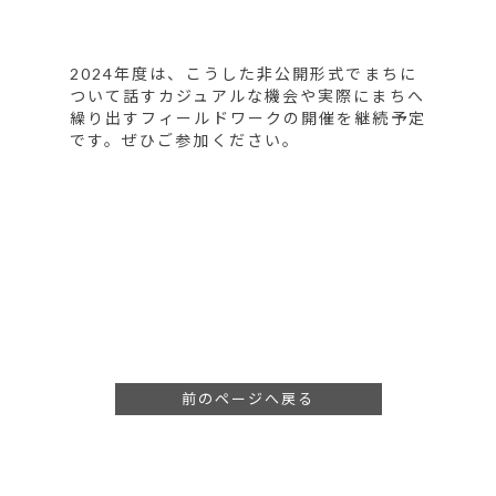
2024年度は、こうした非公開形式でまちに
ついて話すカジュアルな機会や実際にまちへ
繰り出すフィールドワークの開催を継続予定
です。ぜひご参加ください。
前のページへ戻る