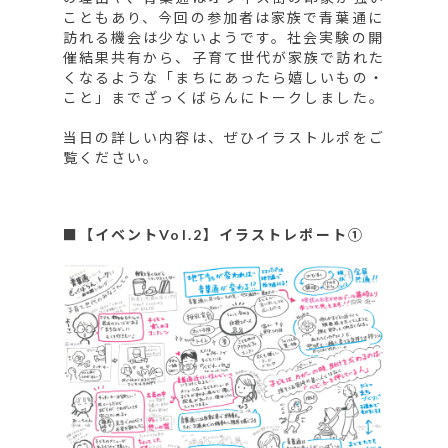
こともあり、今回の参加者は家族で青葉通に
訪れる機会は少ないようです。社会実験の開
催結果共有から、子育て世代が家族で訪れた
くなるような「まちにあったら嬉しいもの・
こと」までざっくばらんにトークしました。
当日の詳しい内容は、ぜひイラストルポをご
覧ください。
■【イベントVol.2】イラストレポート①